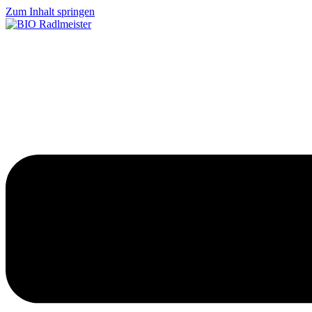
Zum Inhalt springen